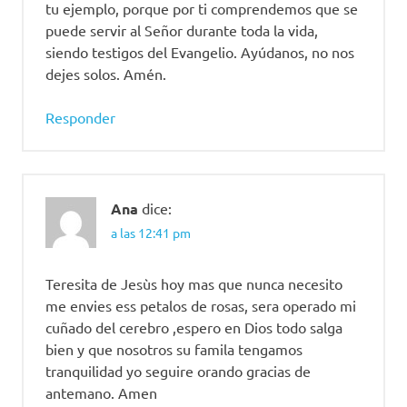
tu ejemplo, porque por ti comprendemos que se
puede servir al Señor durante toda la vida,
siendo testigos del Evangelio. Ayúdanos, no nos
dejes solos. Amén.
Responder
Ana
dice:
a las 12:41 pm
Teresita de Jesùs hoy mas que nunca necesito
me envies ess petalos de rosas, sera operado mi
cuñado del cerebro ,espero en Dios todo salga
bien y que nosotros su famila tengamos
tranquilidad yo seguire orando gracias de
antemano. Amen