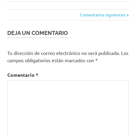
Comentarios siguientes
Navegación
de
DEJA UN COMENTARIO
comentarios
Tu dirección de correo electrónico no será publicada.
Los
campos obligatorios están marcados con
*
Comentario
*