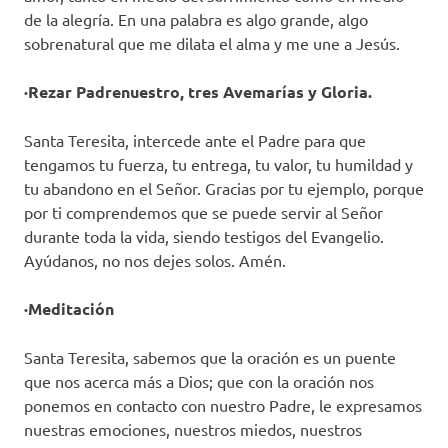
de la alegría. En una palabra es algo grande, algo
sobrenatural que me dilata el alma y me une a Jesús.
·Rezar Padrenuestro, tres Avemarías y Gloria.
Santa Teresita, intercede ante el Padre para que
tengamos tu fuerza, tu entrega, tu valor, tu humildad y
tu abandono en el Señor. Gracias por tu ejemplo, porque
por ti comprendemos que se puede servir al Señor
durante toda la vida, siendo testigos del Evangelio.
Ayúdanos, no nos dejes solos. Amén.
·Meditación
Santa Teresita, sabemos que la oración es un puente
que nos acerca más a Dios; que con la oración nos
ponemos en contacto con nuestro Padre, le expresamos
nuestras emociones, nuestros miedos, nuestros