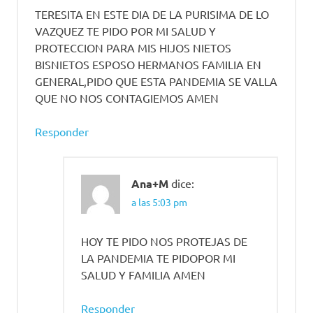
TERESITA EN ESTE DIA DE LA PURISIMA DE LO
VAZQUEZ TE PIDO POR MI SALUD Y
PROTECCION PARA MIS HIJOS NIETOS
BISNIETOS ESPOSO HERMANOS FAMILIA EN
GENERAL,PIDO QUE ESTA PANDEMIA SE VALLA
QUE NO NOS CONTAGIEMOS AMEN
Responder
Ana+M
dice:
a las 5:03 pm
HOY TE PIDO NOS PROTEJAS DE
LA PANDEMIA TE PIDOPOR MI
SALUD Y FAMILIA AMEN
Responder