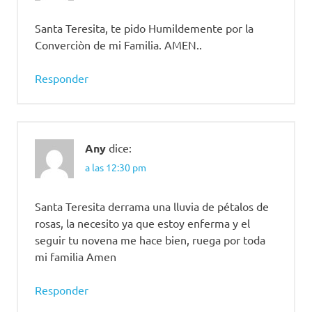
Santa Teresita, te pido Humildemente por la
Converciòn de mi Familia. AMEN..
Responder
Any
dice:
a las 12:30 pm
Santa Teresita derrama una lluvia de pétalos de
rosas, la necesito ya que estoy enferma y el
seguir tu novena me hace bien, ruega por toda
mi familia Amen
Responder