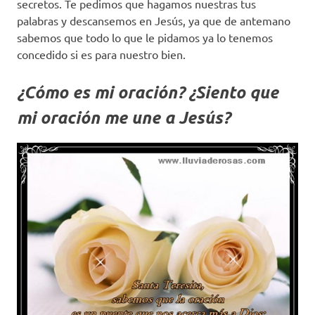
secretos. Te pedimos que hagamos nuestras tus
palabras y descansemos en Jesús, ya que de antemano
sabemos que todo lo que le pidamos ya lo tenemos
concedido si es para nuestro bien.
¿Cómo es mi oración? ¿Siento que
mi oración me une a Jesús?