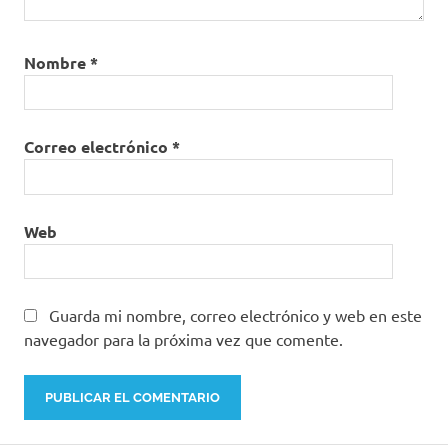
Nombre
*
Correo electrónico
*
Web
Guarda mi nombre, correo electrónico y web en este
navegador para la próxima vez que comente.