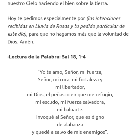
nuestro Cielo haciendo el bien sobre la tierra.
Hoy te pedimos especialmente por
(las intenciones
recibidas en Lluvia de Rosas y tu pedido particular de
este día),
para que no hagamos más que la voluntad de
Dios. Amén.
·Lectura de la Palabra: Sal 18, 1-4
“Yo te amo, Señor, mi fuerza,
Señor, mi roca, mi fortaleza y
mi libertador,
mi Dios, el peñasco en que me refugio,
mi escudo, mi fuerza salvadora,
mi baluarte.
Invoqué al Señor, que es digno
de alabanza
y quedé a salvo de mis enemigos”.