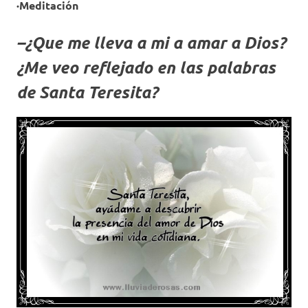
·Meditación
–
¿Que me lleva a mi a amar a Dios?
¿Me veo reflejado en las palabras
de Santa Teresita?