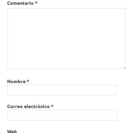
Comentario
*
Nombre
*
Correo electrónico
*
Web