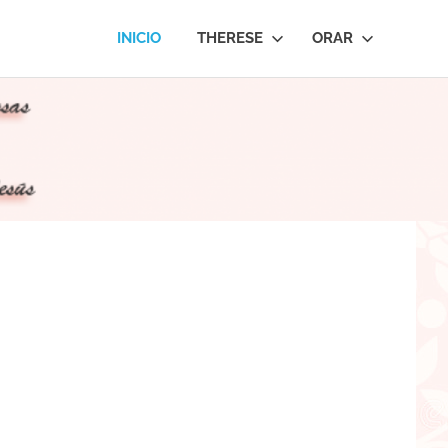
INICIO
THERESE
ORAR