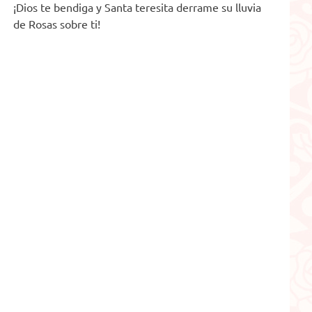
¡Dios te bendiga y Santa teresita derrame su lluvia
de Rosas sobre ti!