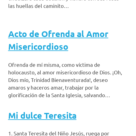
las huellas del caminito…
Acto de Ofrenda al Amor
Misericordioso
Ofrenda de mí misma, como víctima de
holocausto, al amor misericordioso de Dios. ¡Oh,
Dios mío, Trinidad Bienaventurada!, deseo
amaros y haceros amar, trabajar por la
glorificación de la Santa Iglesia, salvando…
Mi dulce Teresita
1. Santa Teresita del Niño Jesús, ruega por