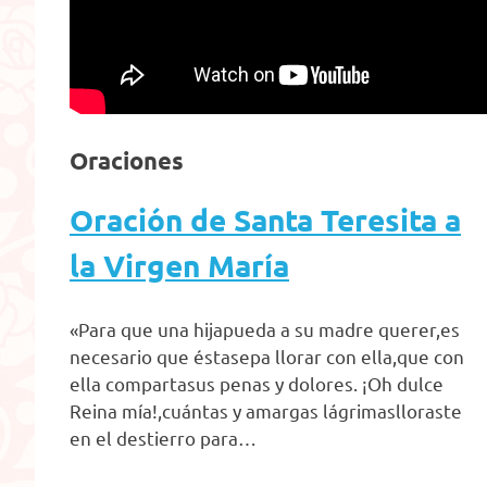
Oraciones
Oración de Santa Teresita a
la Virgen María
«Para que una hijapueda a su madre querer,es
necesario que éstasepa llorar con ella,que con
ella compartasus penas y dolores. ¡Oh dulce
Reina mía!,cuántas y amargas lágrimaslloraste
en el destierro para…