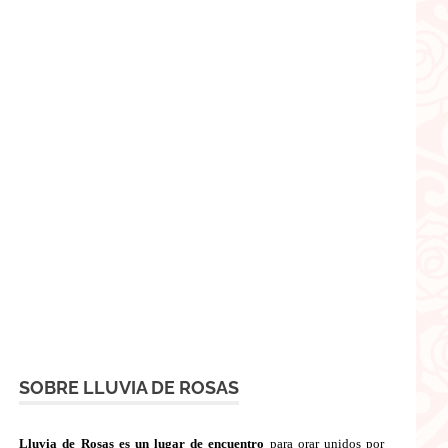
SOBRE LLUVIA DE ROSAS
Lluvia de Rosas es un lugar de encuentro
para orar unidos por