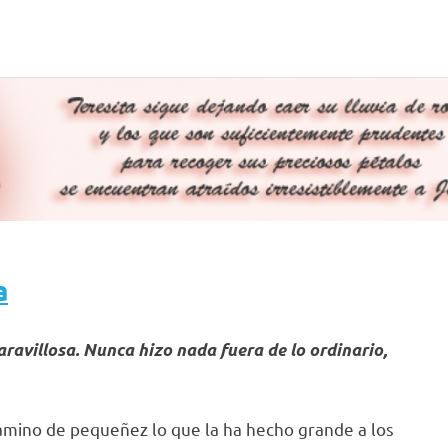
a
aravillosa. Nunca hizo nada fuera de lo ordinario,
amino de pequeñez lo que la ha hecho grande a los