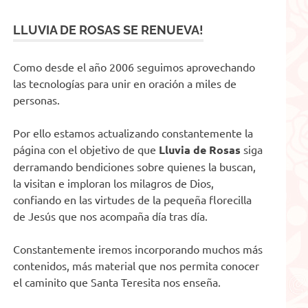
LLUVIA DE ROSAS SE RENUEVA!
Como desde el año 2006 seguimos aprovechando
las tecnologías para unir en oración a miles de
personas.
Por ello estamos actualizando constantemente la
página con el objetivo de que
Lluvia de Rosas
siga
derramando bendiciones sobre quienes la buscan,
la visitan e imploran los milagros de Dios,
confiando en las virtudes de la pequeña florecilla
de Jesús que nos acompaña día tras día.
Constantemente iremos incorporando muchos más
contenidos, más material que nos permita conocer
el caminito que Santa Teresita nos enseña.