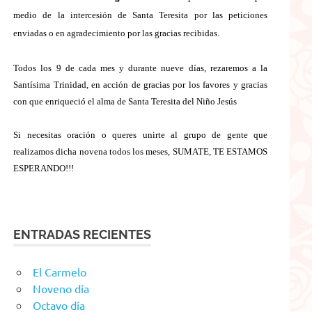
medio de la intercesión de Santa Teresita por las peticiones
enviadas o en agradecimiento por las gracias recibidas.
Todos los 9 de cada mes y durante nueve días, rezaremos a la
Santísima Trinidad, en acción de gracias por los favores y gracias
con que enriqueció el alma de Santa Teresita del Niño Jesús
Si necesitas oración o queres unirte al grupo de gente que
realizamos dicha novena todos los meses, SUMATE, TE ESTAMOS
ESPERANDO!!!
ENTRADAS RECIENTES
El Carmelo
Noveno día
Octavo día