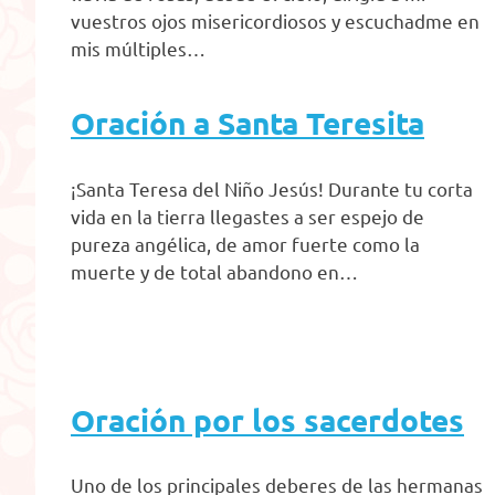
vuestros ojos misericordiosos y escuchadme en
mis múltiples…
Oración a Santa Teresita
¡Santa Teresa del Niño Jesús! Durante tu corta
vida en la tierra llegastes a ser espejo de
pureza angélica, de amor fuerte como la
muerte y de total abandono en…
Oración por los sacerdotes
Uno de los principales deberes de las hermanas