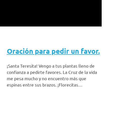
Oración para pedir un favor.
¡Santa Teresita! Vengo a tus plantas lleno de
confianza a pedirte favores. La Cruz de la vida
me pesa mucho y no encuentro más que
espinas entre sus brazos. ¡Florecitas…