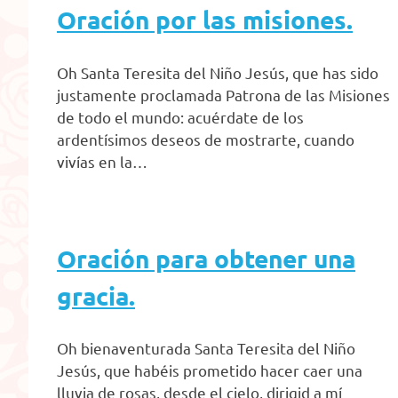
Oración por las misiones.
Oh Santa Teresita del Niño Jesús, que has sido
justamente proclamada Patrona de las Misiones
de todo el mundo: acuérdate de los
ardentísimos deseos de mostrarte, cuando
vivías en la…
Oración para obtener una
gracia.
Oh bienaventurada Santa Teresita del Niño
Jesús, que habéis prometido hacer caer una
lluvia de rosas, desde el cielo, dirigid a mí