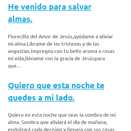
He venido para salvar
almas.
Florecilla del Amor de Jesús,ayúdame a aliviar
mi alma.Librame de las tristezas y de las
angustias.Impregna con tu bello aroma a rosas
mi vida,lléname con la gracia de Jesúspara
que…
Quiero que esta noche te
quedes a mi lado.
Quiero en esta noche que seas la sombra de mi
alma. Sombra que aliviará el día de mañana,
endulzará cada decisión y llenara con sus rosas