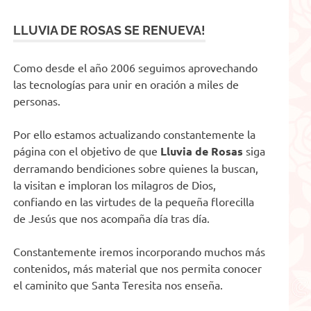
LLUVIA DE ROSAS SE RENUEVA!
Como desde el año 2006 seguimos aprovechando
las tecnologías para unir en oración a miles de
personas.
Por ello estamos actualizando constantemente la
página con el objetivo de que
Lluvia de Rosas
siga
derramando bendiciones sobre quienes la buscan,
la visitan e imploran los milagros de Dios,
confiando en las virtudes de la pequeña florecilla
de Jesús que nos acompaña día tras día.
Constantemente iremos incorporando muchos más
contenidos, más material que nos permita conocer
el caminito que Santa Teresita nos enseña.