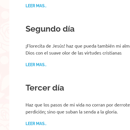
LEER MAS..
Segundo día
¡Florecita de Jesús! haz que pueda también mi alm
Dios con el suave olor de las virtudes cristianas
LEER MAS..
Tercer día
Haz que los pasos de mi vida no corran por derrot
perdición; sino que suban la senda a la gloria.
LEER MAS..