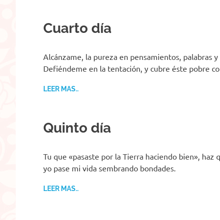
Cuarto día
Alcánzame, la pureza en pensamientos, palabras y 
Defiéndeme en la tentación, y cubre éste pobre co
LEER MAS..
Quinto día
Tu que «pasaste por la Tierra haciendo bien», haz
yo pase mi vida sembrando bondades.
LEER MAS..