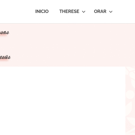
INICIO
THERESE
ORAR