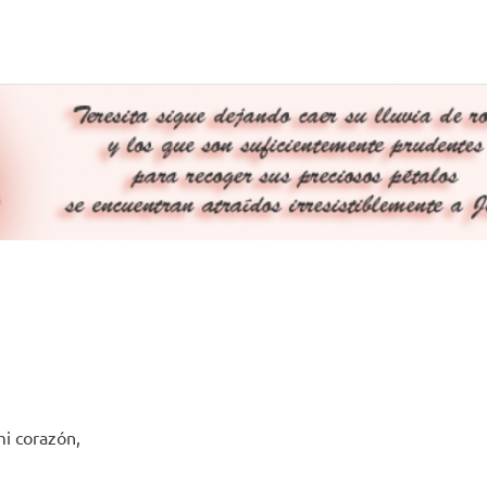
mi corazón,