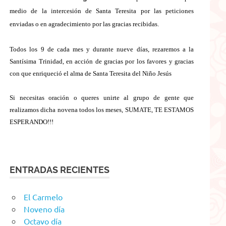
medio de la intercesión de Santa Teresita por las peticiones
enviadas o en agradecimiento por las gracias recibidas.
Todos los 9 de cada mes y durante nueve días, rezaremos a la
Santísima Trinidad, en acción de gracias por los favores y gracias
con que enriqueció el alma de Santa Teresita del Niño Jesús
Si necesitas oración o queres unirte al grupo de gente que
realizamos dicha novena todos los meses, SUMATE, TE ESTAMOS
ESPERANDO!!!
ENTRADAS RECIENTES
El Carmelo
Noveno día
Octavo día