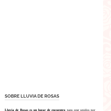
SOBRE LLUVIA DE ROSAS
Lluvia de Rosas es un lugar de encuentro
para orar unidos por