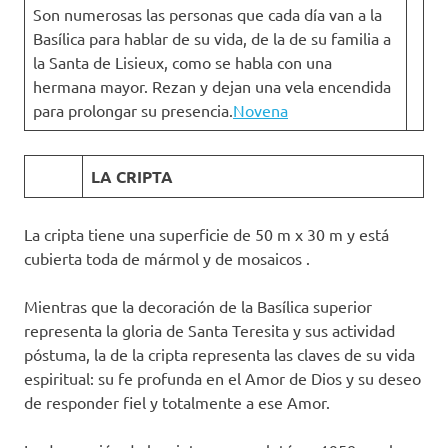
Son numerosas las personas que cada día van a la
Basílica para hablar de su vida, de la de su familia a
la Santa de Lisieux, como se habla con una
hermana mayor. Rezan y dejan una vela encendida
para prolongar su presencia.
Novena
LA CRIPTA
La cripta tiene una superficie de 50 m x 30 m y está
cubierta toda de mármol y de mosaicos .
Mientras que la decoración de la Basílica superior
representa la gloria de Santa Teresita y sus actividad
póstuma, la de la cripta representa las claves de su vida
espiritual: su fe profunda en el Amor de Dios y su deseo
de responder fiel y totalmente a ese Amor.