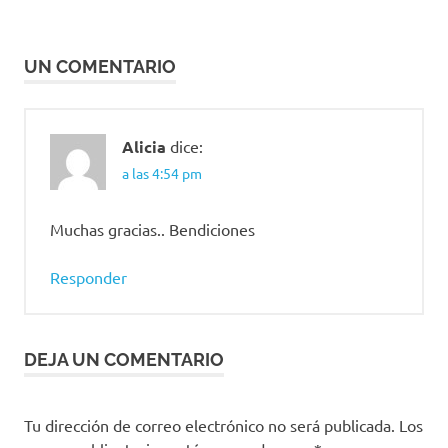
UN COMENTARIO
Alicia
dice:
a las 4:54 pm
Muchas gracias.. Bendiciones
Responder
DEJA UN COMENTARIO
Tu dirección de correo electrónico no será publicada.
Los