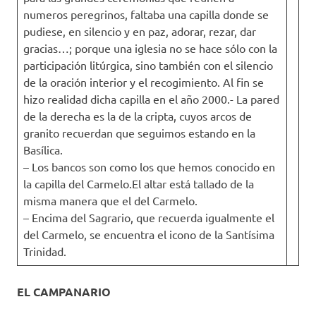
numeros peregrinos, faltaba una capilla donde se
pudiese, en silencio y en paz, adorar, rezar, dar
gracias…; porque una iglesia no se hace sólo con la
participación litúrgica, sino también con el silencio
de la oración interior y el recogimiento. Al fin se
hizo realidad dicha capilla en el año 2000.- La pared
de la derecha es la de la cripta, cuyos arcos de
granito recuerdan que seguimos estando en la
Basílica.
– Los bancos son como los que hemos conocido en
la capilla del Carmelo.El altar está tallado de la
misma manera que el del Carmelo.
– Encima del Sagrario, que recuerda igualmente el
del Carmelo, se encuentra el icono de la Santísima
Trinidad.
EL CAMPANARIO