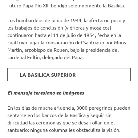
futuro Papa Pío XII, bendijo solemnemente la Basílica.
Los bombardeos de junio de 1944, la afectaron poco y
los trabajos de conclusión (vidrieras y mosaicos)
continuaron hasta el 11 de julio de 1954, fecha en la
cual tuvo lugar la consagración del Santuario por Mons.
Martin, arzobispo de Rouen, bajo la presidencia del
cardenal Feltin, delegado del Papa.
LA BASILICA SUPERIOR
El mensaje teresiano en imágenes
En los días de mucha afluencia, 3000 peregrinos pueden
sentarse en los bancos de la Basílica y seguir sin
dificultad las ceremonias que se desarrollan en el
santuario: ninguna columna les obstaculiza la visión.