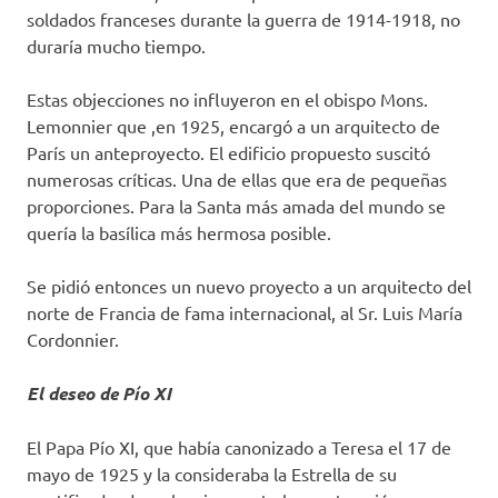
soldados franceses durante la guerra de 1914-1918, no
duraría mucho tiempo.
Estas objecciones no influyeron en el obispo Mons.
Lemonnier que ,en 1925, encargó a un arquitecto de
París un anteproyecto. El edificio propuesto suscitó
numerosas críticas. Una de ellas que era de pequeñas
proporciones. Para la Santa más amada del mundo se
quería la basílica más hermosa posible.
Se pidió entonces un nuevo proyecto a un arquitecto del
norte de Francia de fama internacional, al Sr. Luis María
Cordonnier.
El deseo de Pío XI
El Papa Pío XI, que había canonizado a Teresa el 17 de
mayo de 1925 y la consideraba la Estrella de su