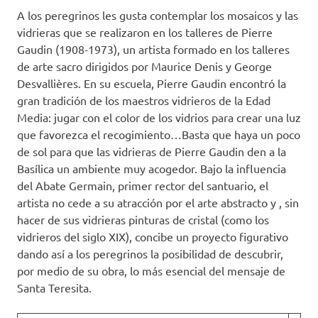
A los peregrinos les gusta contemplar los mosaicos y las
vidrieras que se realizaron en los talleres de Pierre
Gaudin (1908-1973), un artista formado en los talleres
de arte sacro dirigidos por Maurice Denis y George
Desvallières. En su escuela, Pierre Gaudin encontró la
gran tradición de los maestros vidrieros de la Edad
Media: jugar con el color de los vidrios para crear una luz
que favorezca el recogimiento…Basta que haya un poco
de sol para que las vidrieras de Pierre Gaudin den a la
Basílica un ambiente muy acogedor. Bajo la influencia
del Abate Germain, primer rector del santuario, el
artista no cede a su atracción por el arte abstracto y , sin
hacer de sus vidrieras pinturas de cristal (como los
vidrieros del siglo XIX), concibe un proyecto figurativo
dando así a los peregrinos la posibilidad de descubrir,
por medio de su obra, lo más esencial del mensaje de
Santa Teresita.