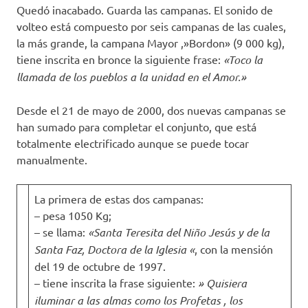
Quedó inacabado. Guarda las campanas. El sonido de
volteo está compuesto por seis campanas de las cuales,
la más grande, la campana Mayor ,»Bordon» (9 000 kg),
tiene inscrita en bronce la siguiente frase:
«Toco la
llamada de los pueblos a la unidad en el Amor.»
Desde el 21 de mayo de 2000, dos nuevas campanas se
han sumado para completar el conjunto, que está
totalmente electrificado aunque se puede tocar
manualmente.
La primera de estas dos campanas:
– pesa 1050 Kg;
– se llama:
«Santa Teresita del Niño Jesús y de la
Santa Faz, Doctora de la Iglesia «
, con la mensión
del 19 de octubre de 1997.
– tiene inscrita la frase siguiente:
» Quisiera
iluminar a las almas como los Profetas , los